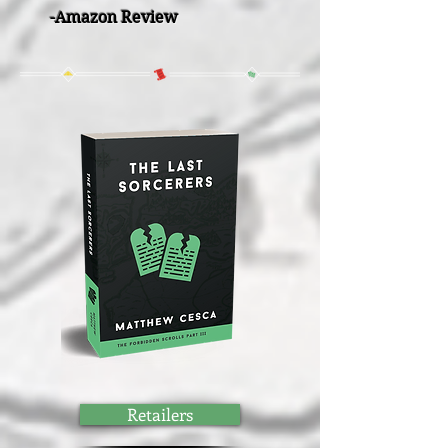
-Amazon Review
Retailers