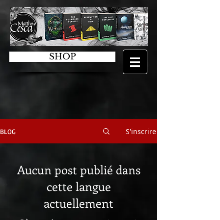
SHOP
S'inscrire
BLOG
Aucun post publié dans
cette langue
actuellement